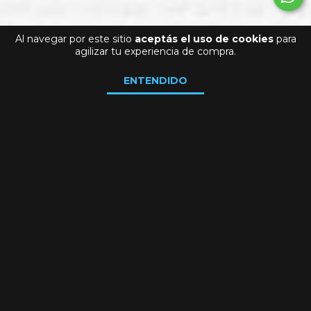
Al navegar por este sitio
aceptás el uso de cookies
para
agilizar tu experiencia de compra.
ENTENDIDO
La selección de la
casa