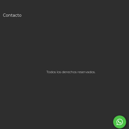
Contacto
Todos los derechos reservados.